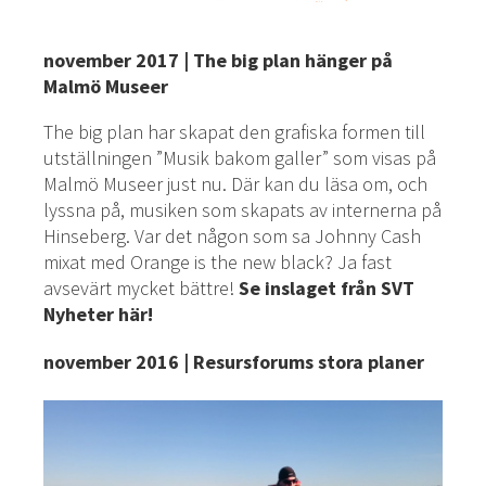
november 2017 | The big plan hänger på
Malmö Museer
The big plan har skapat den grafiska formen till
utställningen ”Musik bakom galler” som visas på
Malmö Museer just nu. Där kan du läsa om, och
lyssna på, musiken som skapats av internerna på
Hinseberg. Var det någon som sa Johnny Cash
mixat med Orange is the new black? Ja fast
avsevärt mycket bättre!
Se inslaget från SVT
Nyheter här!
november 2016 | Resursforums stora planer