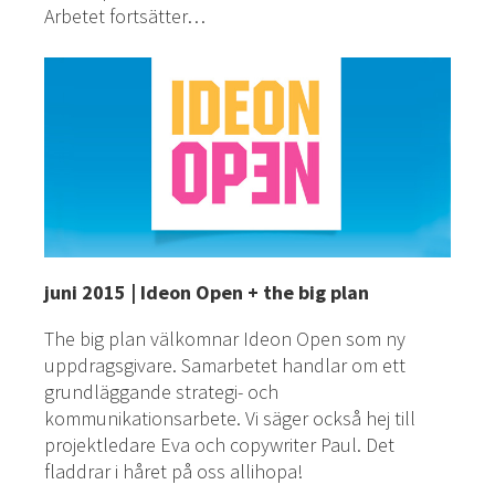
Arbetet fortsätter…
juni 2015 | Ideon Open + the big plan
The big plan välkomnar Ideon Open som ny
uppdragsgivare. Samarbetet handlar om ett
grundläggande strategi- och
kommunikationsarbete. Vi säger också hej till
projektledare Eva och copywriter Paul. Det
fladdrar i håret på oss allihopa!