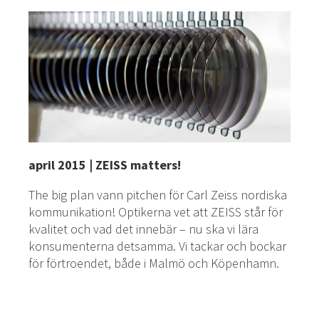
april 2015 | ZEISS matters!
The big plan vann pitchen för Carl Zeiss nordiska
kommunikation! Optikerna vet att ZEISS står för
kvalitet och vad det innebär – nu ska vi lära
konsumenterna detsamma. Vi tackar och bockar
för förtroendet, både i Malmö och Köpenhamn.