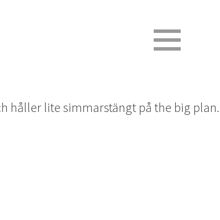
h håller lite simmarstängt på the big plan.