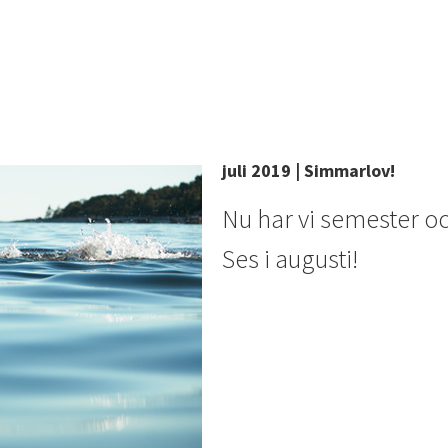
juli 2019 | Simmarlov!
Nu har vi semester oc
Ses i augusti!