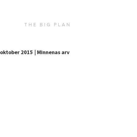
oktober 2015 | Minnenas arv