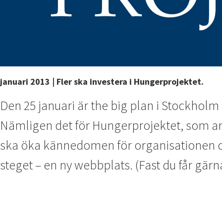
januari 2013 | Fler ska investera i Hungerprojektet.
Den 25 januari är the big plan i Stockholm
Nämligen det för Hungerprojektet, som ar
ska öka kännedomen för organisationen och
steget – en ny webbplats. (Fast du får gärn