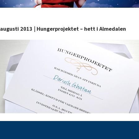
augusti 2013 | Hungerprojektet – hett i Almedalen