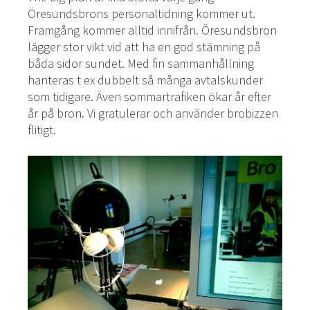
Öresundsbrons personaltidning kommer ut.
Framgång kommer alltid innifrån. Öresundsbron
lägger stor vikt vid att ha en god stämning på
båda sidor sundet. Med fin sammanhållning
hanteras t ex dubbelt så många avtalskunder
som tidigare. Även sommartrafiken ökar år efter
år på bron. Vi gratulerar och använder brobizzen
flitigt.